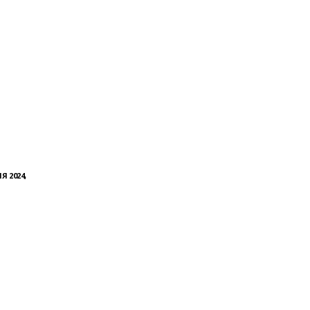
Я 2024,