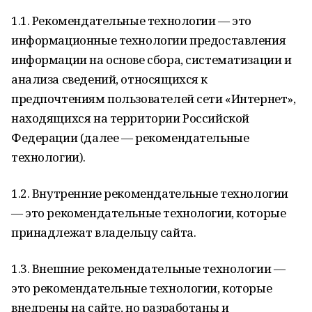
1.1. Рекомендательные технологии — это
информационные технологии предоставления
информации на основе сбора, систематизации и
анализа сведений, относящихся к
предпочтениям пользователей сети «Интернет»,
находящихся на территории Российской
Федерации (далее — рекомендательные
технологии).
1.2. Внутренние рекомендательные технологии
— это рекомендательные технологии, которые
принадлежат владельцу сайта.
1.3. Внешние рекомендательные технологии —
это рекомендательные технологии, которые
внедрены на сайте, но разработаны и