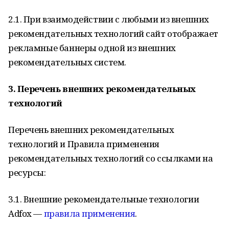
2.1. При взаимодействии с любыми из внешних
рекомендательных технологий сайт отображает
рекламные баннеры одной из внешних
рекомендательных систем.
3. Перечень внешних рекомендательных
технологий
Перечень внешних рекомендательных
технологий и Правила применения
рекомендательных технологий со ссылками на
ресурсы:
3.1. Внешние рекомендательные технологии
Adfox —
правила применения
.