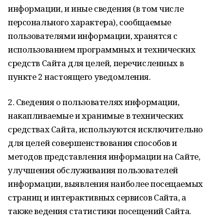
информации, и иные сведения (в том числе
персонального характера), сообщаемые
пользователями информации, хранятся с
использованием программных и технических
средств Сайта для целей, перечисленных в
пункте 2 настоящего уведомления.
2. Сведения о пользователях информации,
накапливаемые и хранимые в технических
средствах Сайта, используются исключительно
для целей совершенствования способов и
методов представления информации на Сайте,
улучшения обслуживания пользователей
информации, выявления наиболее посещаемых
страниц и интерактивных сервисов Сайта, а
также ведения статистики посещений Сайта.