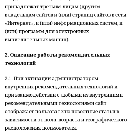
принадлежат третьим лицам (другим
владельцам сайтов и (или) страниц сайтов в сети
«Интернет», и (или) информационных систем, и
(или) программ для электронных
вычислительных машин).
2. Описание работы рекомендательных
технологий
2.1. При активации администратором
внутренних рекомендательных технологий и
при взаимодействии с любыми из внутренними
рекомендательными технологиями сайт
отображает пользователю новостные статьи в
зависимости от пола, возраста и географического
расположения пользователя.