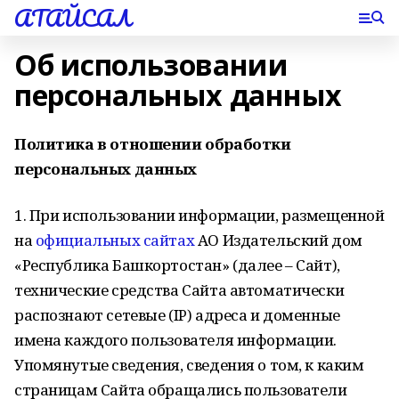
АТАЙСАЛ
Об использовании
персональных данных
Политика в отношении обработки
персональных данных
1. При использовании информации, размещенной
на
официальных сайтах
АО Издательский дом
«Республика Башкортостан» (далее – Сайт),
технические средства Сайта автоматически
распознают сетевые (IP) адреса и доменные
имена каждого пользователя информации.
Упомянутые сведения, сведения о том, к каким
страницам Сайта обращались пользователи