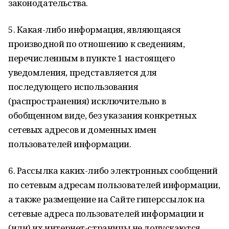
законодательства.
5. Какая-либо информация, являющаяся
производной по отношению к сведениям,
перечисленным в пункте 1 настоящего
уведомления, представляется для
последующего использования
(распространения) исключительно в
обобщенном виде, без указания конкретных
сетевых адресов и доменных имен
пользователей информации.
6. Рассылка каких-либо электронных сообщений
по сетевым адресам пользователей информации,
а также размещение на Сайте гиперссылок на
сетевые адреса пользователей информации и
(или) их интернет-страницы не допускаются.