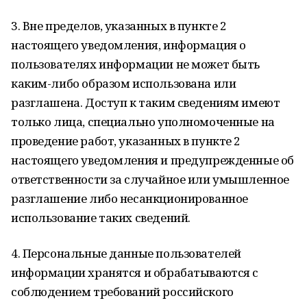
3. Вне пределов, указанных в пункте 2
настоящего уведомления, информация о
пользователях информации не может быть
каким-либо образом использована или
разглашена. Доступ к таким сведениям имеют
только лица, специально уполномоченные на
проведение работ, указанных в пункте 2
настоящего уведомления и предупрежденные об
ответственности за случайное или умышленное
разглашение либо несанкционированное
использование таких сведений.
4. Персональные данные пользователей
информации хранятся и обрабатываются с
соблюдением требований российского