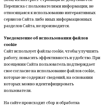
Переписка с пользователями информации, не
относящаяся к использованию интерактивных
сервисов Сайта либо иных информационных
разделов Сайта, не производится.
Уведомление об использовании файлов
cookie
Сайт использует файлы cookie, чтобы улучшить
работу, повысить эффективность и удобство. При
посещении Сайта пользователь подтверждает
свое согласие на использование файлов cookie,
которые не содержат сведений, на основании
которых можно идентифицировать
пользователя.
На сайте происходит сбор и обработка