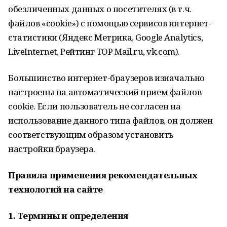
обезличенных данных о посетителях (в т.ч.
файлов «cookie») с помощью сервисов интернет-
статистики (Яндекс Метрика, Google Analytics,
LiveInternet, Рейтинг TOP Mail.ru, vk.com).
Большинство интернет-браузеров изначально
настроены на автоматический прием файлов
cookie. Если пользователь не согласен на
использование данного типа файлов, он должен
соответствующим образом установить
настройки браузера.
Правила применения рекомендательных
технологий на сайте
1. Термины и определения