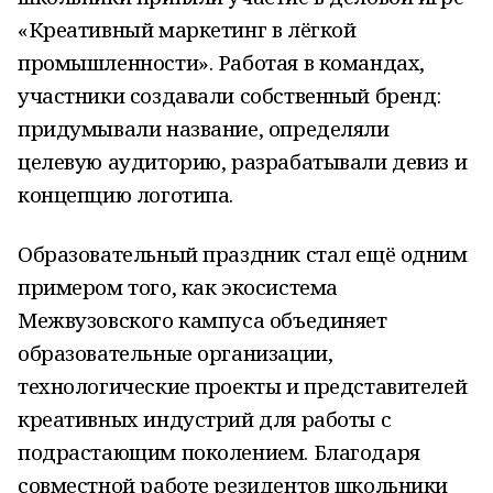
«Креативный маркетинг в лёгкой
промышленности». Работая в командах,
участники создавали собственный бренд:
придумывали название, определяли
целевую аудиторию, разрабатывали девиз и
концепцию логотипа.
Образовательный праздник стал ещё одним
примером того, как экосистема
Межвузовского кампуса объединяет
образовательные организации,
технологические проекты и представителей
креативных индустрий для работы с
подрастающим поколением. Благодаря
совместной работе резидентов школьники