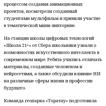
процессом создания анимационных
проектов, посмотрели созданный
студентами мультфильм и приняли участие
в тематической мини-викторине.
На станции школы цифровых технологий
«Школа 21+» от Сбера школьники узнали о
возможностях искусственного интеллекта в
современном мире. Ребята учились отличать
материалы, созданные человеком и
нейросетями, а также обсудили влияние ИИ
на различные сферы жизни и профессии
будущего.
Команда геопарка «Торатау» подготовила