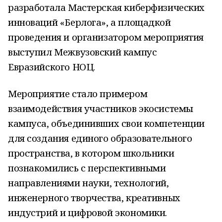
разработала Мастерская киберфизических
инноваций «Берлога», а площадкой
проведения и организатором мероприятия
выступил Межвузовский кампус
Евразийского НОЦ.
Мероприятие стало примером
взаимодействия участников экосистемы
кампуса, объединивших свои компетенции
для создания единого образовательного
пространства, в котором школьники
познакомились с перспективными
направлениями науки, технологий,
инженерного творчества, креативных
индустрий и цифровой экономики.