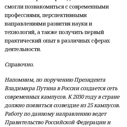
смогли познакомиться с современными
профессиями, перспективными
направлениями развития науки и
технологий, а также получить первый
практический опыт в различных сферах
деятельности.
Справочно.
Напомним, по поручению Президента
Владимира Путина в России создается сеть
современных кампусов. К 2030 году в стране
должно появиться созвездие из 25 кампусов.
Работу по данному направлению ведет
Правительство Российской Федерации и