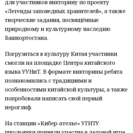
для участников викторину по проекту
«Легенды заповедных хранителей», а также
творческие задания, посвящённые
природному и культурному наследию
Башкортостана.
Погрузиться в культуру Китая участники
смогли на площадке Центра китайского
языка УУНиТ. В формате викторины ребята
познакомились с традициями и
особенностями китайской культуры, а также
попробовали написать свой первый
иероглиф.
На станции «Кибер-ателье» УГНТУ
школьники приняли участие в деловой игре