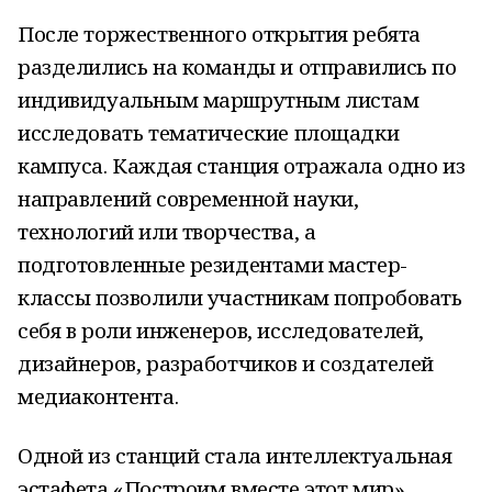
После торжественного открытия ребята
разделились на команды и отправились по
индивидуальным маршрутным листам
исследовать тематические площадки
кампуса. Каждая станция отражала одно из
направлений современной науки,
технологий или творчества, а
подготовленные резидентами мастер-
классы позволили участникам попробовать
себя в роли инженеров, исследователей,
дизайнеров, разработчиков и создателей
медиаконтента.
Одной из станций стала интеллектуальная
эстафета «Построим вместе этот мир»,