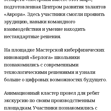
подготовленная Центром развития талантов
«Аврора». Здесь участники смогли проявить
эрудицию, навыки командного
взаимодействия и умение находить
нестандартные решения.
На площадке Мастерской киберфизических
инноваций «Берлога» школьники
познакомились с современными
технологическими решениями и узнали
больше о цифровых возможностях будущего.
Анимационный кластер провел для ребят
экскурсию по своим производственным
площадкам. Участники познакомились с