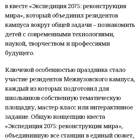
в квесте «Экспедиция 2075: реконструкция
мира», который объединил резидентов
кампуса вокруг общей задачи – познакомить
детей с современными технологиями,
наукой, творчеством и профессиями
будущего.
Ключевой особенностью праздника стало
участие резидентов Межвузовского кампуса,
каждый из которых подготовил для
школьников собственную тематическую
площадку, мастер-класс или интерактивное
задание. Общую концепцию квеста
«Экспедиция 2075: реконструкция мира»,
объединившую все станции в единый сюжет,