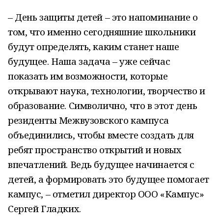
– День защиты детей – это напоминание о
том, что именно сегодняшние школьники
будут определять, каким станет наше
будущее. Наша задача – уже сейчас
показать им возможности, которые
открывают наука, технологии, творчество и
образование. Символично, что в этот день
резиденты Межвузовского кампуса
объединились, чтобы вместе создать для
ребят пространство открытий и новых
впечатлений. Ведь будущее начинается с
детей, а формировать это будущее помогает
кампус, – отметил директор ООО «Кампус»
Сергей Гладких.