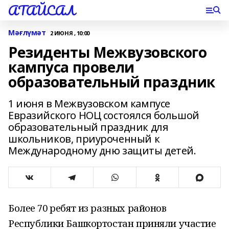
АТАЙСАЛ
Мәғлүмәт
2 ИЮНЯ , 10:00
Резиденты Межвузовского
кампуса провели
образовательный праздник
1 июня в Межвузовском кампусе
Евразийского НОЦ состоялся большой
образовательный праздник для
школьников, приуроченный к
Международному дню защиты детей.
Более 70 ребят из разных районов
Республики Башкортостан приняли участие