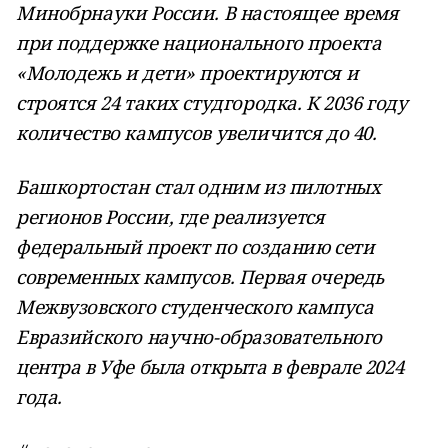
Минобрнауки России. В настоящее время
при поддержке национального проекта
«Молодежь и дети» проектируются и
строятся 24 таких студгородка. К 2036 году
количество кампусов увеличится до 40.
Башкортостан стал одним из пилотных
регионов России, где реализуется
федеральный проект по созданию сети
современных кампусов. Первая очередь
Межвузовского студенческого кампуса
Евразийского научно-образовательного
центра в Уфе была открыта в феврале 2024
года.