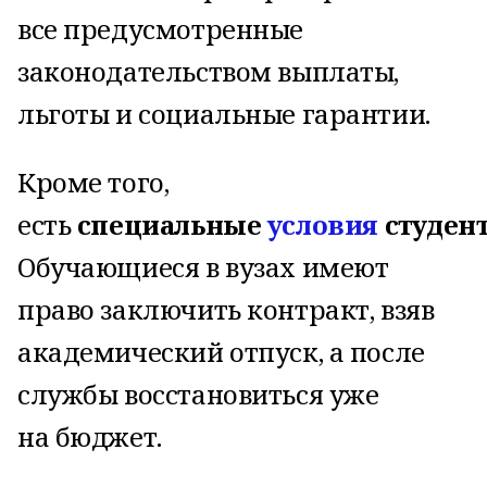
все предусмотренные
законодательством выплаты,
льготы и социальные гарантии.
Кроме того,
есть
специальные
условия
студен
Обучающиеся в вузах имеют
право заключить контракт, взяв
академический отпуск, а после
службы восстановиться уже
на бюджет.