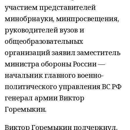
участием представителей
минобрнауки, минпросвещения,
руководителей вузов и
общеобразовательных
организаций заявил заместитель
министра обороны России —
начальник главного военно-
политического управления ВС РФ
генерал армии Виктор
Горемыкин.
Виктор Горемыкин подчеркнул,