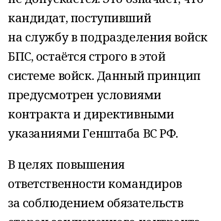
кандидат, поступивший
на службу в подразделения войск
БПС, остаётся строго в этой
системе войск. Данный принцип
предусмотрен условиями
контракта и директивными
указаниями Генштаба ВС РФ.
В целях повышения
ответственности командиров
за соблюдением обязательств