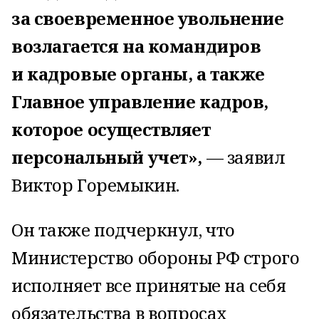
за своевременное увольнение
возлагается на командиров
и кадровые органы, а также
Главное управление кадров,
которое осуществляет
персональный учет»,
— заявил
Виктор Горемыкин.
Он также подчеркнул, что
Министерство обороны РФ строго
исполняет все принятые на себя
обязательства в вопросах