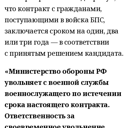
что контракт с гражданами,
поступающими в войска БПС,
заключается сроком на один, два
или три года — в соответствии
с принятым решением кандидата.
«Министерство обороны РФ
увольняет с военной службы
военнослужащего по истечении
срока настоящего контракта.
Ответственность за
своевременное увольнение