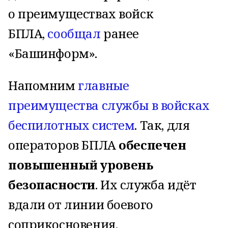
о преимуществах войск
БПЛА,
сообщал
ранее
«Башинформ».
Напомним
главные
преимущества службы в войсках
беспилотных систем
. Так, для
операторов БПЛА
обеспечен
повышенный уровень
безопасности
. Их служба идёт
вдали от линии боевого
соприкосновения.