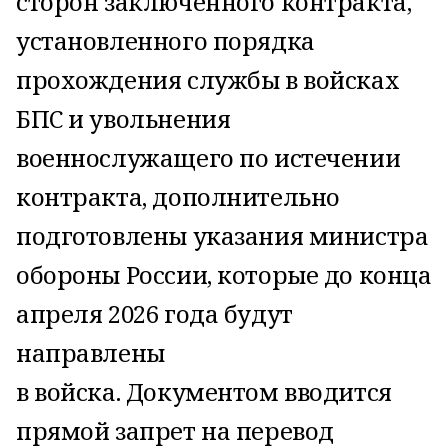
сторон заключенного контракта,
установленного порядка
прохождения службы в войсках
БПС и увольнения
военнослужащего по истечении
контракта, дополнительно
подготовлены указания министра
обороны России, которые до конца
апреля 2026 года будут
направлены
в войска. Документом вводится
прямой запрет на перевод