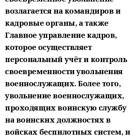
возлагается на командиров и
кадровые органы, а также
Главное управление кадров,
которое осуществляет
персональный учёт и контроль
своевременности увольнения
военнослужащих. Более того,
увольнение военнослужащих,
проходящих воинскую службу
на воинских должностях в
войсках беспилотных систем, и