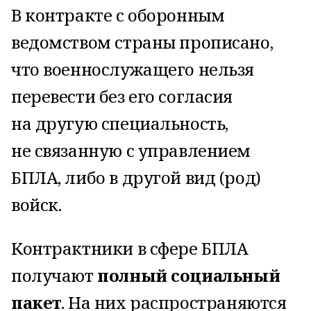
В контракте с оборонным
ведомством страны прописано,
что военнослужащего нельзя
перевести без его согласия
на другую специальность,
не связанную с управлением
БПЛА, либо в другой вид (род)
войск.
Контрактники в сфере БПЛА
получают
полный социальный
пакет
. На них распространяются