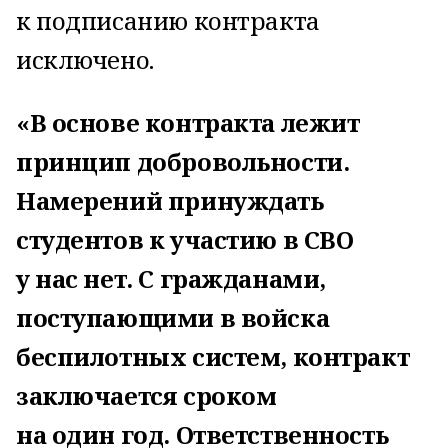
к подписанию контракта
исключено.
«В основе контракта лежит
принцип добровольности.
Намерений принуждать
студентов к участию в СВО
у нас нет. С гражданами,
поступающими в войска
беспилотных систем, контракт
заключается сроком
на один год. Ответственность