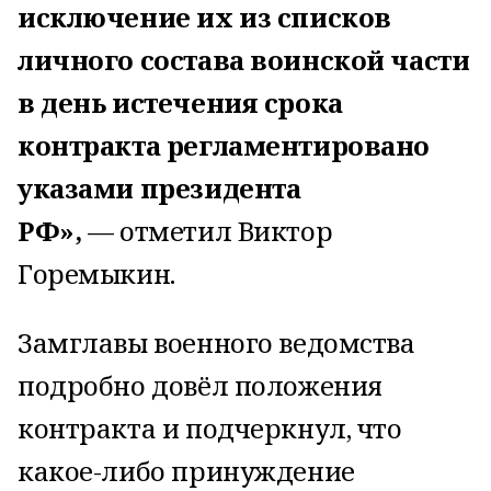
исключение их из списков
личного состава воинской части
в день истечения срока
контракта регламентировано
указами президента
РФ»,
— отметил Виктор
Горемыкин.
Замглавы военного ведомства
подробно довёл положения
контракта и подчеркнул, что
какое-либо принуждение