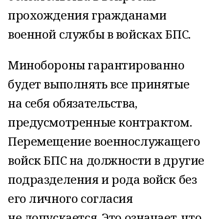
прохождения гражданами
военной службы в войсках БПС.
Минобороны гарантированно
будет выполнять все принятые
на себя обязательства,
предусмотренные контрактом.
Перемещение военнослужащего
войск БПС на должности в другие
подразделения и рода войск без
его личного согласия
не допускается. Это означает, что