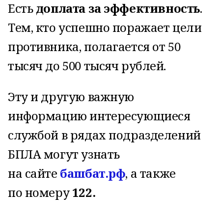
Есть
доплата за эффективность
.
Тем, кто успешно поражает цели
противника, полагается от 50
тысяч до 500 тысяч рублей.
Эту и другую важную
информацию интересующиеся
службой в рядах подразделений
БПЛА могут узнать
на сайте
башбат.рф
, а также
по номеру
122.