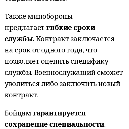
Также минобороны
предлагает
гибкие сроки
службы
. Контракт заключается
на срок от одного года, что
позволяет оценить специфику
службы. Военнослужащий сможет
уволиться либо заключить новый
контракт.
Бойцам
гарантируется
сохранение специальности
.