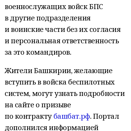
военнослужащих войск БПС
в другие подразделения
и воинские части без их согласия
и персональная ответственность
за это командиров.
Жители Башкирии, желающие
вступить в войска беспилотных
систем, могут узнать подробности
на сайте о призыве
по контракту
башбат.рф
. Портал
дополнился информацией