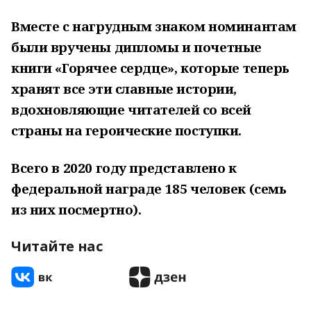
Вместе с нагрудным знаком номинантам
были вручены дипломы и почетные
книги «Горячее сердце», которые теперь
хранят все эти славные истории,
вдохновляющие читателей со всей
страны на героические поступки.
Всего в 2020 году представлено к
федеральной награде 185 человек (семь
из них посмертно).
Читайте нас