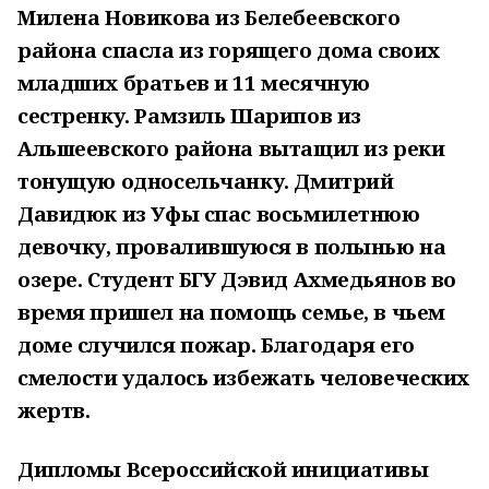
Милена Новикова из Белебеевского
района спасла из горящего дома своих
младших братьев и 11 месячную
сестренку. Рамзиль Шарипов из
Альшеевского района вытащил из реки
тонущую односельчанку. Дмитрий
Давидюк из Уфы спас восьмилетнюю
девочку, провалившуюся в полынью на
озере. Студент БГУ Дэвид Ахмедьянов во
время пришел на помощь семье, в чьем
доме случился пожар. Благодаря его
смелости удалось избежать человеческих
жертв.
Дипломы Всероссийской инициативы