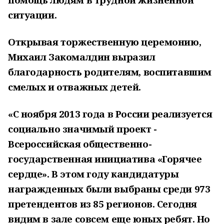
ситуации.
Открывая торжественную церемонию,
Михаил Закомалдин выразил
благодарность родителям, воспитавшим
смелых и отважных детей.
«С ноября 2013 года в России реализуется
социально значимый проект -
Всероссийская общественно-
государственная инициатива «Горячее
сердце». В этом году кандидатуры
награжденных были выбраны среди 973
претендентов из 85 регионов. Сегодня
видим в зале совсем еще юных ребят. Но