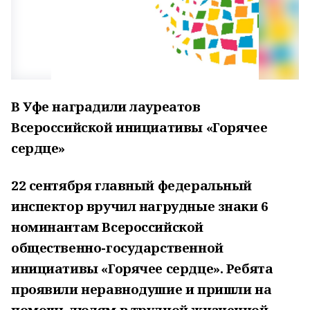
В Уфе наградили лауреатов
Всероссийской инициативы «Горячее
сердце»
22 сентября главный федеральный
инспектор вручил нагрудные знаки 6
номинантам Всероссийской
общественно-государственной
инициативы «Горячее сердце». Ребята
проявили неравнодушие и пришли на
помощь людям в трудной жизненной