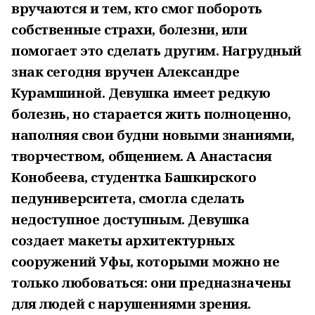
вручаются и тем, кто смог побороть
собственные страхи, болезни, или
помогает это сделать другим. Нагрудный
знак сегодня вручен Александре
Курамшиной. Девушка имеет редкую
болезнь, но старается жить полноценно,
наполняя свои будни новыми знаниями,
творчеством, общением. А Анастасия
Конобеева, студентка Башкирского
педуниверситета, смогла сделать
недоступное доступным. Девушка
создает макеты архитектурных
сооружений Уфы, которыми можно не
только любоваться: они предназначены
для людей с нарушениями зрения.