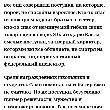
все они совершили поступки, на которые,
порой, не способны взрослые. Кто-то спас
из пожара младших братьев и сестер,
кто-то спас от неминуемой гибели своих
товарищей на воде. Я благодарю Вас за
смелые поступки, за твердый характер,
которым вы все обладаете, не смотря на
возраст», -подчеркнул главный
федеральный инспектор.
Среди награжденных школьники и
студенты. Сами номинанты себя героями
не считают. Но их поступки, безусловно,
пример решимости, мужества и
самопожертвования. Так, восьмилетняя