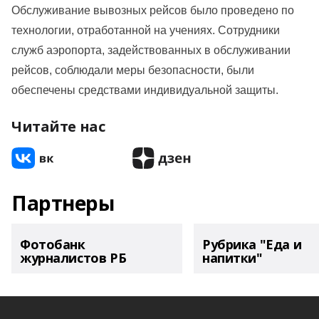
Обслуживание вывозных рейсов было проведено по
технологии, отработанной на учениях. Сотрудники
служб аэропорта, задействованных в обслуживании
рейсов, соблюдали меры безопасности, были
обеспечены средствами индивидуальной защиты.
Читайте нас
Партнеры
Фотобанк
Рубрика "Еда и
журналистов РБ
напитки"