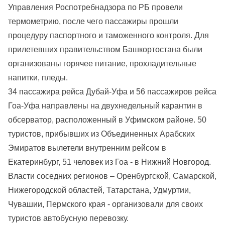
Управления Роспотребнадзора по РБ провели
термометрию, после чего пассажиры прошли
процедуру паспортного и таможенного контроля. Для
прилетевших правительством Башкортостана были
организованы горячее питание, прохладительные
напитки, пледы.
34 пассажира рейса Дубай-Уфа и 56 пассажиров рейса
Гоа-Уфа направлены на двухнедельный карантин в
обсерватор, расположенный в Уфимском районе. 50
туристов, прибывших из Объединенных Арабских
Эмиратов вылетели внутренним рейсом в
Екатеринбург, 51 человек из Гоа - в Нижний Новгород.
Власти соседних регионов – Оренбургской, Самарской,
Нижегородской областей, Татарстана, Удмуртии,
Чувашии, Пермского края - организовали для своих
туристов автобусную перевозку.