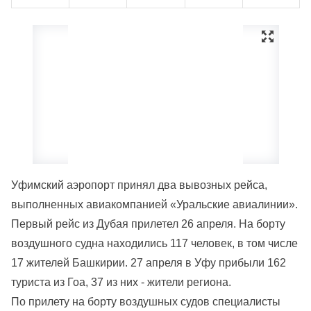
Уфимский аэропорт принял два вывозных рейса,
выполненных авиакомпанией «Уральские авиалинии».
Первый рейс из Дубая прилетел 26 апреля. На борту
воздушного судна находились 117 человек, в том числе
17 жителей Башкирии. 27 апреля в Уфу прибыли 162
туриста из Гоа, 37 из них - жители региона.
По прилету на борту воздушных судов специалисты