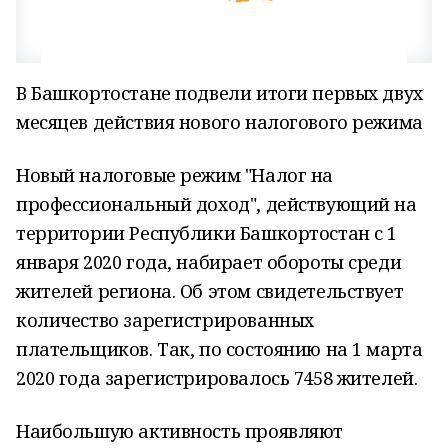
В Башкортостане подвели итоги первых двух
месяцев действия нового налогового режима
Новый налоговые режим "Налог на
профессиональный доход", действующий на
территории Республики Башкортостан с 1
января 2020 года, набирает обороты среди
жителей региона. Об этом свидетельствует
количество зарегистрированных
плательщиков. Так, по состоянию на 1 марта
2020 года зарегистрировалось 7458 жителей.
Наибольшую активность проявляют