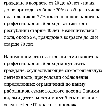
граждане в возрасте от 20 до 40 лет - на их
долю приходится более 70% от общего числа
плательщиков. 27% плательщиков налога на
профессиональный доход - это жители
республики старше 40 лет. Незначительная
доля, около 3%, граждане в возрасте до 20 и
старше 70 лет.
Напоминаем, что плательщиками налога на
профессиональный доход могут стать
граждане, осуществляющие самостоятельную
деятельность, при условии соблюдения
определенных ограничений по найму
работников, сумме годового дохода. Такими
видами деятельности могут быть: оказание
услуг в сфере IT, красоты, продажа