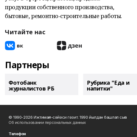
продукции собственного производства,
бытовые, ремонтно-строительные работы.
Читайте нас
Партнеры
Фотобанк
Рубрика "Еда и
журналистов РБ
напитки"
© 1990-2026 Ижтимағи-сәйәси гәзит. 1990 йылдан башлап сыға
Об использовании персональных данных
Телефон