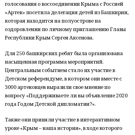
голосования о воссоединении Крыма с Россией
«Артек» посетила делегация детей из Башкирии,
которая находится на полуострове на
оздоровлении по личному приглашению Главы
Республики Крым Сергея Аксенова.
Для 250 башкирских ребят была организована
насыщенная программа мероприятий.
Центральным событием стало их участие в
Детском референдуме, в котором они вместе с
3000 артековцев выразили свое мнение по
вопросу «Поддерживаете ли вы объявление 2020
года Годом Детской дипломатии?».
Также они приняли участие в интерактивном
уроке «Крым – наша история», в ходе которого