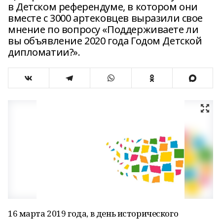
в Детском референдуме, в котором они
вместе с 3000 артековцев выразили свое
мнение по вопросу «Поддерживаете ли
вы объявление 2020 года Годом Детской
дипломатии?».
16 марта 2019 года, в день исторического