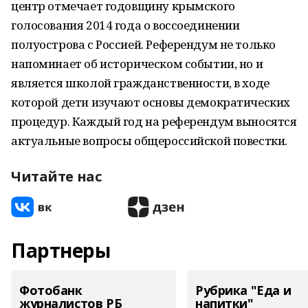
центр отмечает годовщину крымского
голосования 2014 года о воссоединении
полуострова с Россией. Референдум не только
напоминает об историческом событии, но и
является школой гражданственности, в ходе
которой дети изучают основы демократических
процедур. Каждый год на референдум выносятся
актуальные вопросы общероссийской повестки.
Читайте нас
Партнеры
Фотобанк
Рубрика "Еда и
журналистов РБ
напитки"