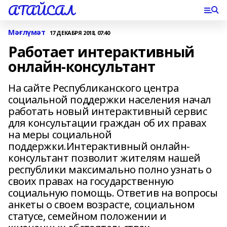
АТАЙСАЛ
Мәғлүмәт
17 ДЕКАБРЯ 2018, 07:40
Работает интерактивный
онлайн-консультант
На сайте Республиканского центра
социальной поддержки населения начал
работать новый интерактивный сервис
для консультации граждан об их правах
на меры социальной
поддержки.Интерактивный онлайн-
консультант позволит жителям нашей
республики максимально полно узнать о
своих правах на государственную
социальную помощь. Ответив на вопросы
анкеты о своем возрасте, социальном
статусе, семейном положении и