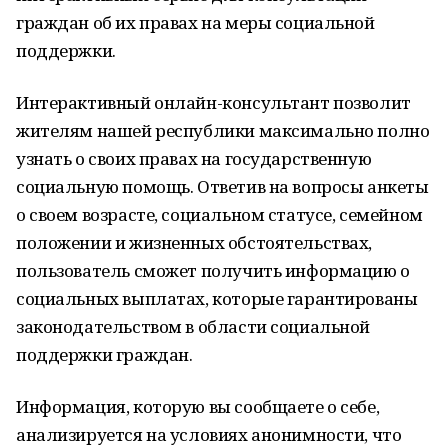
граждан об их правах на меры социальной
поддержки.
Интерактивный онлайн-консультант позволит
жителям нашей республики максимально полно
узнать о своих правах на государственную
социальную помощь. Ответив на вопросы анкеты
о своем возрасте, социальном статусе, семейном
положении и жизненных обстоятельствах,
пользователь сможет получить информацию о
социальных выплатах, которые гарантированы
законодательством в области социальной
поддержки граждан.
Информация, которую вы сообщаете о себе,
анализируется на условиях анонимности, что