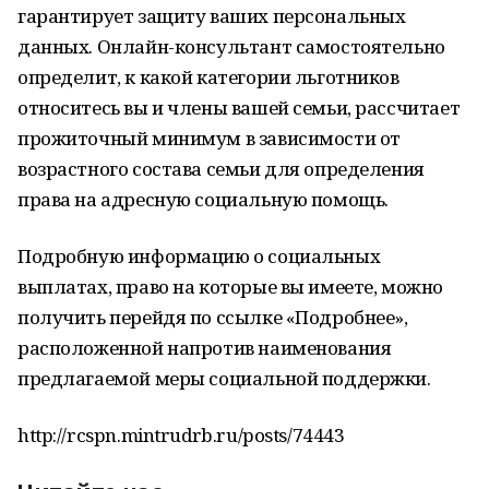
гарантирует защиту ваших персональных
данных. Онлайн-консультант самостоятельно
определит, к какой категории льготников
относитесь вы и члены вашей семьи, рассчитает
прожиточный минимум в зависимости от
возрастного состава семьи для определения
права на адресную социальную помощь.
Подробную информацию о социальных
выплатах, право на которые вы имеете, можно
получить перейдя по ссылке «Подробнее»,
расположенной напротив наименования
предлагаемой меры социальной поддержки.
http://rcspn.mintrudrb.ru/posts/74443