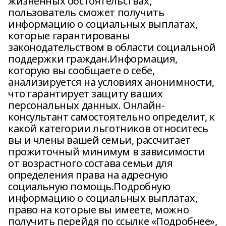
жизненных обстоятельствах,
пользователь сможет получить
информацию о социальных выплатах,
которые гарантированы
законодательством в области социальной
поддержки граждан.Информация,
которую вы сообщаете о себе,
анализируется на условиях анонимности,
что гарантирует защиту ваших
персональных данных. Онлайн-
консультант самостоятельно определит, к
какой категории льготников относитесь
вы и члены вашей семьи, рассчитает
прожиточный минимум в зависимости
от возрастного состава семьи для
определения права на адресную
социальную помощь.Подробную
информацию о социальных выплатах,
право на которые вы имеете, можно
получить перейдя по ссылке «Подробнее»,