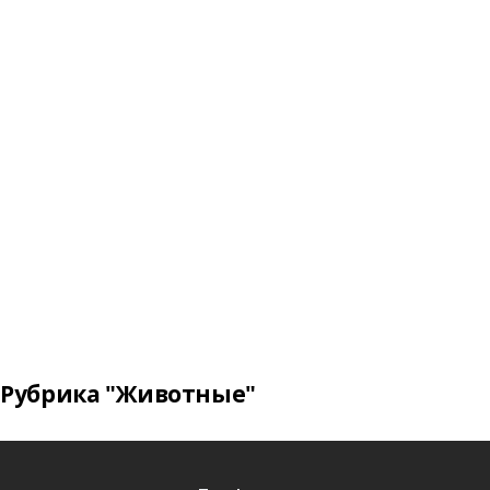
Рубрика "Животные"