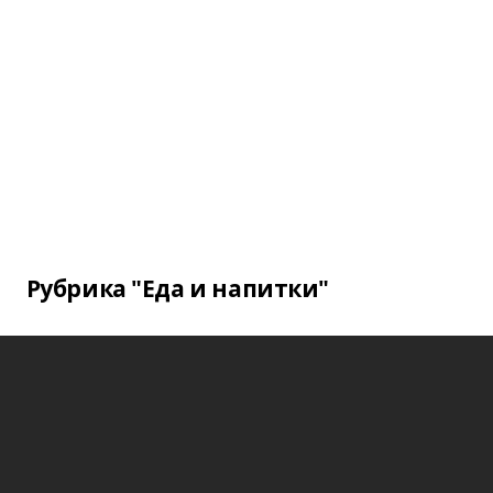
Рубрика "Еда и напитки"