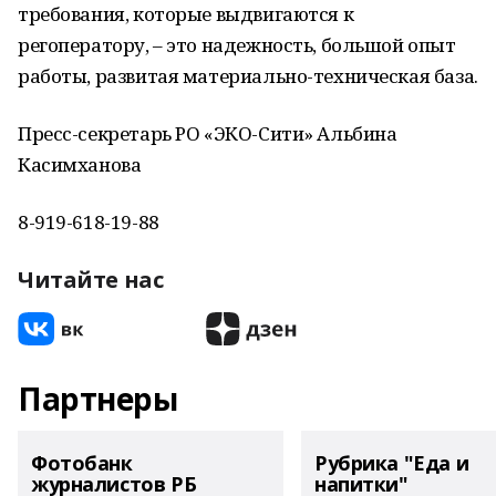
требования, которые выдвигаются к
регоператору, – это надежность, большой опыт
работы, развитая материально-техническая база.
Пресс-секретарь РО «ЭКО-Сити» Альбина
Касимханова
8-919-618-19-88
Читайте нас
Партнеры
Фотобанк
Рубрика "Еда и
журналистов РБ
напитки"