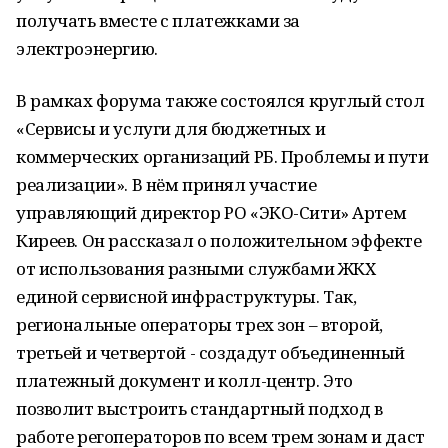
получать вместе с платежками за
электроэнергию.
В рамках форума также состоялся круглый стол
«Сервисы и услуги для бюджетных и
коммерческих организаций РБ. Проблемы и пути
реализации». В нём принял участие
управляющий директор РО «ЭКО-Сити» Артем
Киреев. Он рассказал о положительном эффекте
от использования разными службами ЖКХ
единой сервисной инфраструктуры. Так,
региональные операторы трех зон – второй,
третьей и четвертой - создадут объединенный
платежный документ и колл-центр. Это
позволит выстроить стандартный подход в
работе регоператоров по всем трем зонам и даст