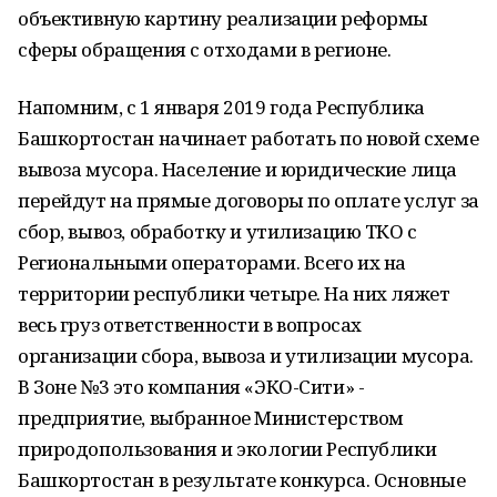
объективную картину реализации реформы
сферы обращения с отходами в регионе.
Напомним, с 1 января 2019 года Республика
Башкортостан начинает работать по новой схеме
вывоза мусора. Население и юридические лица
перейдут на прямые договоры по оплате услуг за
сбор, вывоз, обработку и утилизацию ТКО с
Региональными операторами. Всего их на
территории республики четыре. На них ляжет
весь груз ответственности в вопросах
организации сбора, вывоза и утилизации мусора.
В Зоне №3 это компания «ЭКО-Сити» -
предприятие, выбранное Министерством
природопользования и экологии Республики
Башкортостан в результате конкурса. Основные