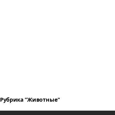
Рубрика "Животные"