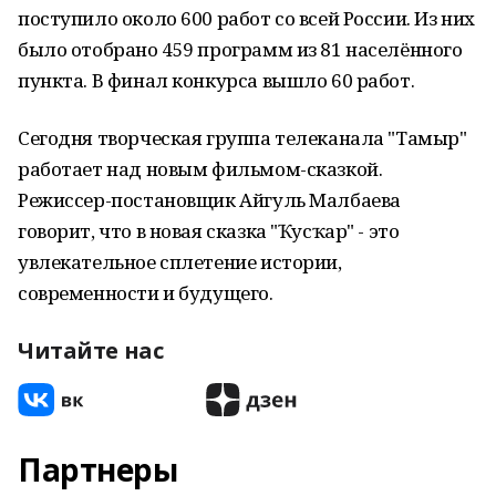
поступило около 600 работ со всей России. Из них
было отобрано 459 программ из 81 населённого
пункта. В финал конкурса вышло 60 работ.
Сегодня творческая группа телеканала "Тамыр"
работает над новым фильмом-сказкой.
Режиссер-постановщик Айгуль Малбаева
говорит, что в новая сказка "Ҡусҡар" - это
увлекательное сплетение истории,
современности и будущего.
Читайте нас
Партнеры