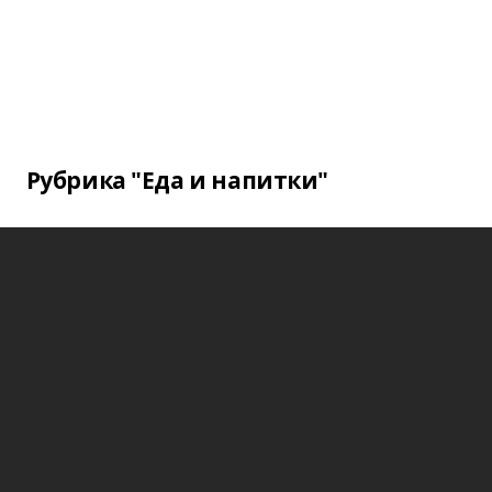
Рубрика "Еда и напитки"