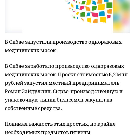
В Сибае запустили производство одноразовых
медицинских масок
В Сибае заработало производство одноразовых
медицинских масок. Проект стоимостью 6,2 млн
рублей запустил местный предприниматель
Роман Зайдуллин. Сырье, производственную и
упаковочную линии бизнесмен закупил на
собственные средства.
Понимая важность этих простых, но крайне
необходимых предметов гигиены,