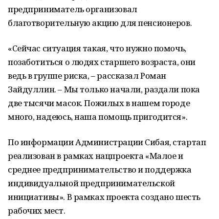
предприниматель организовал
благотворительную акцию для пенсионеров.
«Сейчас ситуация такая, что нужно помочь,
позаботиться о людях старшего возраста, они
ведь в группе риска, – рассказал Роман
Зайдуллин. – Мы только начали, раздали пока
две тысячи масок. Пожилых в нашем городе
много, надеюсь, наша помощь пригодится».
По информации Администрации Сибая, стартап
реализован в рамках нацпроекта «Малое и
среднее предпринимательство и поддержка
индивидуальной предпринимательской
инициативы». В рамках проекта создано шесть
рабочих мест.