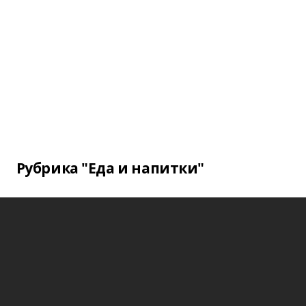
Рубрика "Еда и напитки"