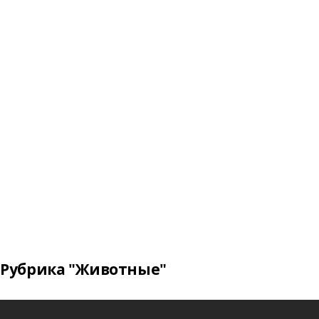
Рубрика "Животные"