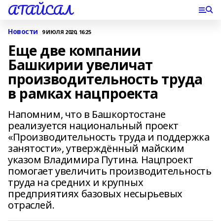
АТАЙСАЛ
Новости
9 ИЮЛЯ 2020, 16:25
Еще две компании
Башкирии увеличат
производительность труда
в рамках нацпроекта
Напомним, что в Башкортостане
реализуется национальный проект
«Производительность труда и поддержка
занятости», утверждённый майским
указом Владимира Путина. Нацпроект
помогает увеличить производительность
труда на средних и крупных
предприятиях базовых несырьевых
отраслей.