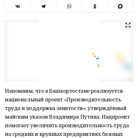
Напомним, что в Башкортостане реализуется
национальный проект «Производительность
труда и поддержка занятости», утверждённый
майским указом Владимира Путина. Нацпроект
помогает увеличить производительность труда
на средних и крупных предприятиях базовых