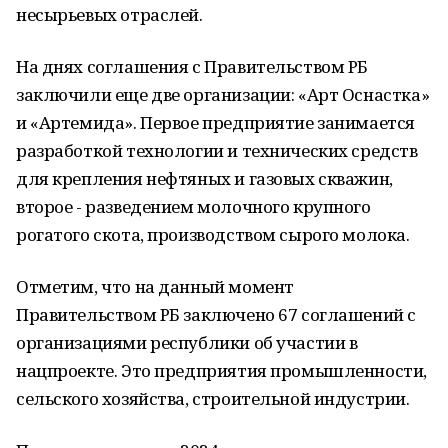
несырьевых отраслей.
На днях соглашения с Правительством РБ
заключили еще две организации: «Арт Оснастка»
и «Артемида». Первое предприятие занимается
разработкой технологии и технических средств
для крепления нефтяных и газовых скважин,
второе - разведением молочного крупного
рогатого скота, производством сырого молока.
Отметим, что на данный момент
Правительством РБ заключено 67 соглашений с
организациями республики об участии в
нацпроекте. Это предприятия промышленности,
сельского хозяйства, строительной индустрии.