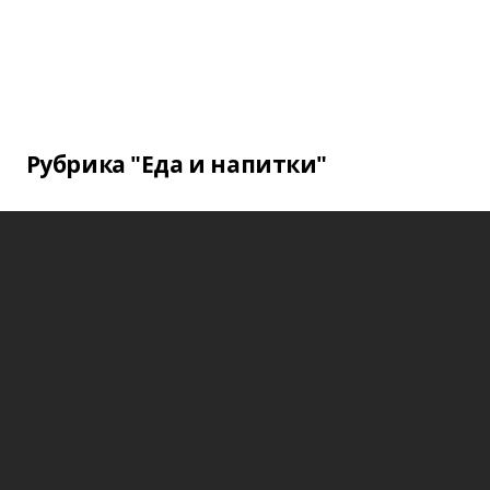
Рубрика "Еда и напитки"