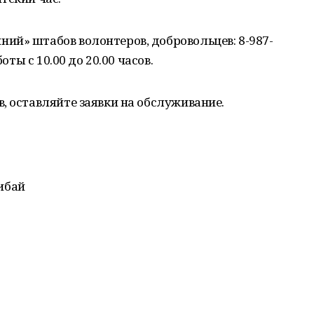
ий» штабов волонтеров, добровольцев: 8-987-
оты с 10.00 до 20.00 часов.
, оставляйте заявки на обслуживание.
ибай