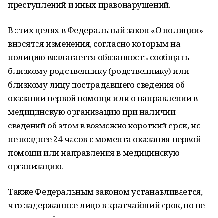
преступлений и иных правонарушений.
В этих целях в Федеральный закон «О полиции»
вносятся изменения, согласно которым на
полицию возлагается обязанность сообщать
близкому родственнику (родственнику) или
близкому лицу пострадавшего сведения об
оказании первой помощи или о направлении в
медицинскую организацию при наличии
сведений об этом в возможно короткий срок, но
не позднее 24 часов с момента оказания первой
помощи или направления в медицинскую
организацию.
Также Федеральным законом устанавливается,
что задержанное лицо в кратчайший срок, но не