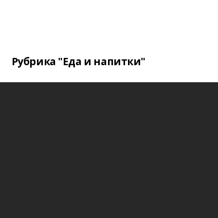
Рубрика "Еда и напитки"