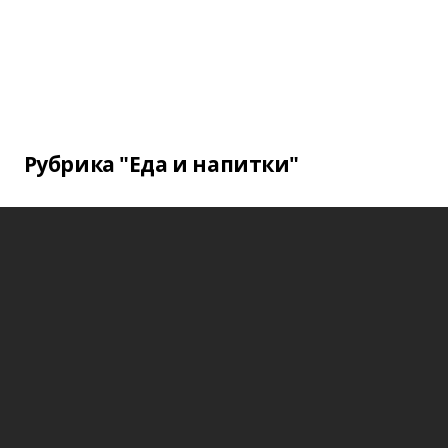
Рубрика "Еда и напитки"