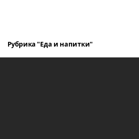
Рубрика "Еда и напитки"