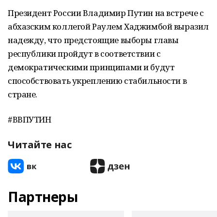
Президент России Владимир Путин на встрече с
абхазским коллегой Раулем Хаджимбой выразил
надежду, что предстоящие выборы главы
республики пройдут в соответствии с
демократическими принципами и будут
способствовать укреплению стабильности в
стране.
#ВВПУТИН
Читайте нас
Партнеры