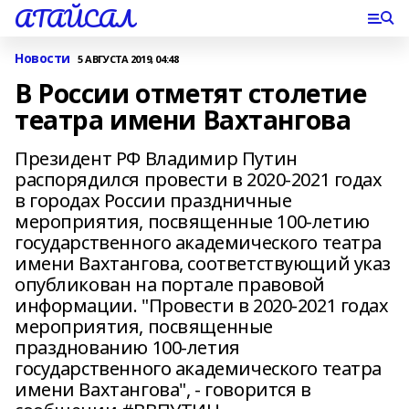
АТАЙСАЛ
Новости
5 АВГУСТА 2019, 04:48
В России отметят столетие
театра имени Вахтангова
Президент РФ Владимир Путин
распорядился провести в 2020-2021 годах
в городах России праздничные
мероприятия, посвященные 100-летию
государственного академического театра
имени Вахтангова, соответствующий указ
опубликован на портале правовой
информации. "Провести в 2020-2021 годах
мероприятия, посвященные
празднованию 100-летия
государственного академического театра
имени Вахтангова", - говорится в