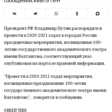
сообщении.#ВВПУТИН
Президент РФ Владимир Путин распорядился
провести в 2020-2021 годах в городах России
праздничные мероприятия, посвященные 100-
летию государственного академического театра
имени Вахтангова, соответствующий указ
опубликован на портале правовой информации.
"Провести в 2020-2021 годах мероприятия,
посвященные празднованию 100-летия
государственного академического театра имени
Вахтангова", - говорится в сообщении.
#ВВПУТИН