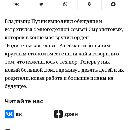
Владимир Путин выполнил обещание и
встретился с многодетной семьей Сыропятовых,
которой в конце мая вручил орден
"Родительская слава". А сейчас за большим
круглым столом вместе пили чай и говорили о
том, что изменилось с тех пор. Теперь у них
новый большой дом, где живут девять детей и их
родители, новая работа и большие планы на
будущее.
Читайте нас