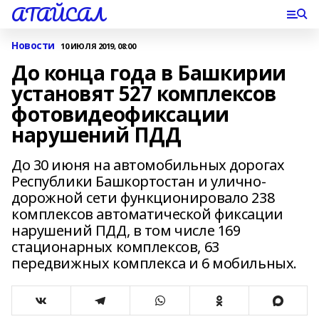
АТАЙСАЛ
Новости
10 ИЮЛЯ 2019, 08:00
До конца года в Башкирии
установят 527 комплексов
фотовидеофиксации
нарушений ПДД
До 30 июня на автомобильных дорогах
Республики Башкортостан и улично-
дорожной сети функционировало 238
комплексов автоматической фиксации
нарушений ПДД, в том числе 169
стационарных комплексов, 63
передвижных комплекса и 6 мобильных.