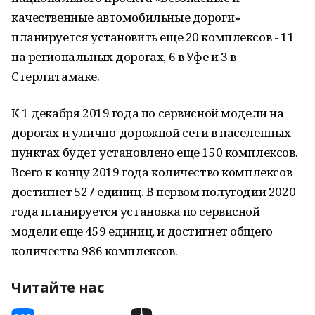
качественные автомобильные дороги»
планируется установить еще 20 комплексов - 11
на региональных дорогах, 6 в Уфе и 3 в
Стерлитамаке.
К 1 декабря 2019 года по сервисной модели на
дорогах и улично-дорожной сети в населенных
пунктах будет установлено еще 150 комплексов.
Всего к концу 2019 года количество комплексов
достигнет 527 единиц. В первом полугодии 2020
года планируется установка по сервисной
модели еще 459 единиц, и достигнет общего
количества 986 комплексов.
Читайте нас