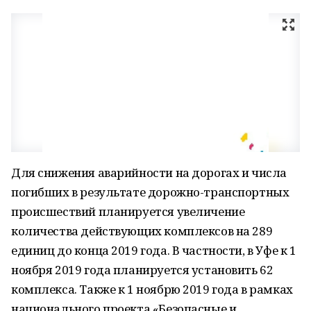
Для снижения аварийности на дорогах и числа
погибших в результате дорожно-транспортных
происшествий планируется увеличение
количества действующих комплексов на 289
единиц до конца 2019 года. В частности, в Уфе к 1
ноября 2019 года планируется установить 62
комплекса. Также к 1 ноябрю 2019 года в рамках
национального проекта «Безопасные и