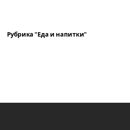
Рубрика "Еда и напитки"