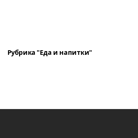
Рубрика "Еда и напитки"