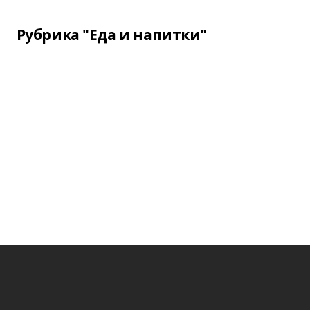
Рубрика "Еда и напитки"