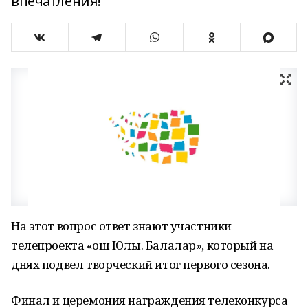
впечатления!
На этот вопрос ответ знают участники
телепроекта «Ҡош Юлы. Балалар», который на
днях подвел творческий итог первого сезона.
Финал и церемония награждения телеконкурса