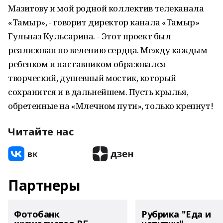
Мазитову и мой родной коллектив телеканала
«Тамыр», - говорит директор канала «Тамыр»
Гульназ Кульсарина. - Этот проект был
реализован по велению сердца. Между каждым
ребенком и наставником образовался
творческий, душевный мостик, который
сохранится и в дальнейшем. Пусть крылья,
обретенные на «Млечном пути», только крепнут!
Читайте нас
Партнеры
Фотобанк
Рубрика "Еда и