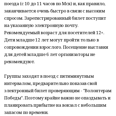
поезда (с 10 до 11 часов по Мск) и, как правило,
заканчивается очень быстро в связи с высоким
спросом. Зарегистрированный билет поступит
на указанную электронную почту.
Рекомендуемый возраст для посетителей 12+.
Дети младше 12 лет могут пройти только в
сопровождении взрослого. Посещение выставки
для детей младше 6 лет организаторы не
рекомендуют.
Группы заходят в поезд с пятиминутным
интервалом, предварительно показав свой
электронный билет проверяющим - "Волонтерам
Победы". Поэтому крайне важно не опаздывать и
планировать прибытие на вокзал с небольшим
запасом по времени.