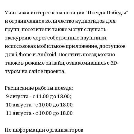
Учитывая интерес к экспозиции "Поезда Победы"
и ограниченное количество аудиогидов для
групп, посетители также могут слушать
экскурсию через собственные наушники,
использовав мобильное приложение, доступное
для iPhone и Android. Посетить поезд можно
также в режиме онлайн, ознакомившись с 3D-
туром на сайте проекта.
Расписание работы поезда:
9 августа - с 11.00 до 18.00;
10 августа - с 10.00 до 18.00;
11 августа - с 10.00 до 18.00.
По информации организаторов