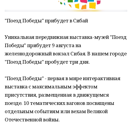
"Поезд Победы" прибудет в Сибай
Уникальная передвижная выставка-музей "Поезд
Победы" прибудет 9 августа на
железнодорожный вокзал Сибая. В нашем городе
"Поезд Победы" пробудет три дня.
"Поезд Победы" - первая в мире интерактивная
выставка с максимальным эффектом
присутствия, размещенная в движущемся
поезде. 10 тематических вагонов посвящены
отдельным событиям или вехам Великой
Отечественной войны.