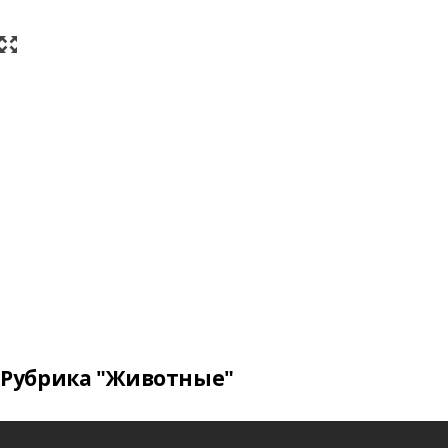
Рубрика "Животные"