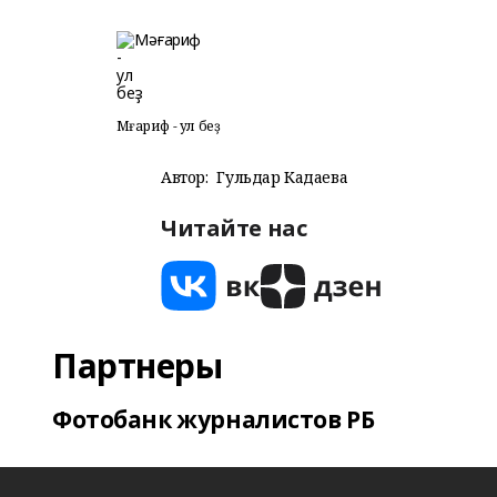
Мәғариф - ул беҙ
Автор:
Гульдар Кадаева
Читайте нас
Партнеры
Фотобанк журналистов РБ