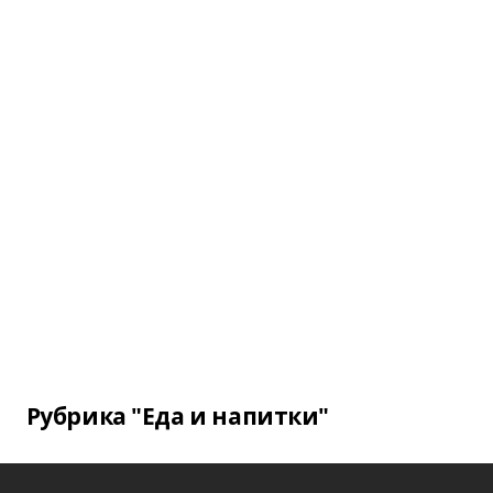
Рубрика "Еда и напитки"