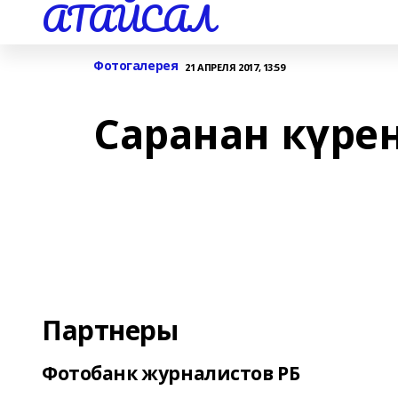
АТАЙСАЛ
Фотогалерея
21 АПРЕЛЯ 2017, 13:59
Саранан күре
Партнеры
Фотобанк журналистов РБ