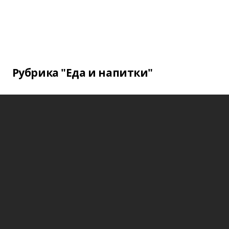
Рубрика "Еда и напитки"