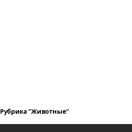
Рубрика "Животные"