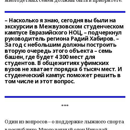
– Насколько я знаю, сегодня вы были на
экскурсии в Межвузовском студенческом
кампусе Евразийского НОЦ, – подчеркнул
руководитель региона Радий Хабиров. –
За год с небольшим должны построить
вторую очередь этого объекта – семь
башен, где будет 4 300 мест для
студентов. В общежитиях уфимских
вузов не хватает порядка 6 тысяч мест. И
студенческий кампус поможет решить в
том числе и этот вопрос.
***
Один из вопросов – о поддержке лыжного спорта
в республике. Многодетный отец Николай