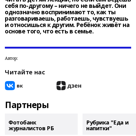
себя по-другому – ничего не выйдет. Они
однозначно воспринимают то, как ты
разговариваешь, работаешь, чувствуешь
и относишься к другим. Ребёнок живёт на
основе того, что есть в семье.
Автор:
Читайте нас
Партнеры
Фотобанк
Рубрика "Еда и
журналистов РБ
напитки"