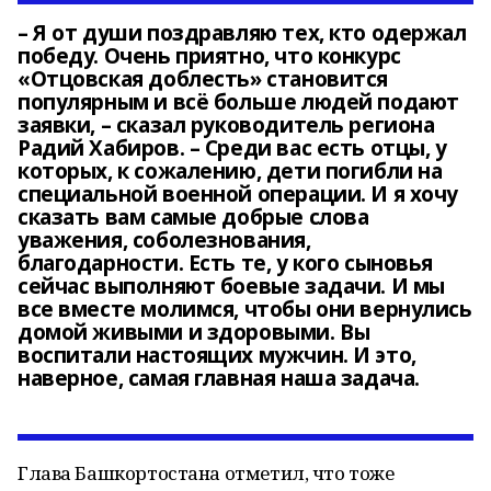
– Я от души поздравляю тех, кто одержал
победу. Очень приятно, что конкурс
«Отцовская доблесть» становится
популярным и всё больше людей подают
заявки, – сказал руководитель региона
Радий Хабиров. – Среди вас есть отцы, у
которых, к сожалению, дети погибли на
специальной военной операции. И я хочу
сказать вам самые добрые слова
уважения, соболезнования,
благодарности. Есть те, у кого сыновья
сейчас выполняют боевые задачи. И мы
все вместе молимся, чтобы они вернулись
домой живыми и здоровыми. Вы
воспитали настоящих мужчин. И это,
наверное, самая главная наша задача.
Глава Башкортостана отметил, что тоже