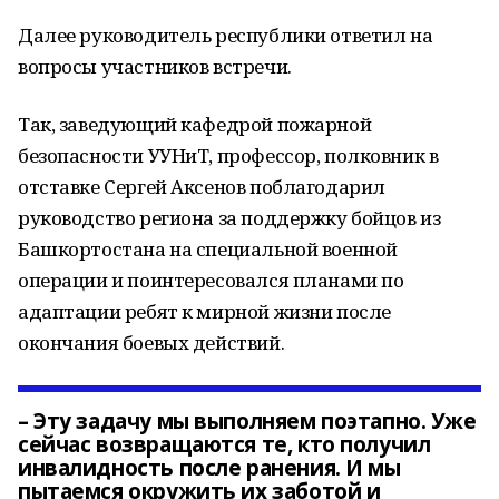
Далее руководитель республики ответил на
вопросы участников встречи.
Так, заведующий кафедрой пожарной
безопасности УУНиТ, профессор, полковник в
отставке Сергей Аксенов поблагодарил
руководство региона за поддержку бойцов из
Башкортостана на специальной военной
операции и поинтересовался планами по
адаптации ребят к мирной жизни после
окончания боевых действий.
– Эту задачу мы выполняем поэтапно. Уже
сейчас возвращаются те, кто получил
инвалидность после ранения. И мы
пытаемся окружить их заботой и