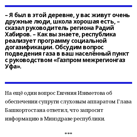
– Я был в этой деревне, у вас живут очень
дружные люди, школа хорошая есть, –
сказал руководитель региона Радий
Хабиров. – Как вы знаете, республика
реализует программу социальной
догазификации. Обсудим вопрос
подведения газа в ваш населённый пункт
с руководством «Газпром межрегионгаз
Уфа».
На ещё один вопрос Евгения Изиметова об
обеспечении супруги слуховым аппаратом Глава
Башкортостана ответил, что запросит
информацию в Минздраве республики.
***