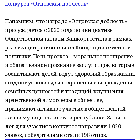
Напомним, что награда «Отцовская доблесть»
присуждается с 2020 года по инициативе
Общественной палаты Башкортостана в рамках
реализации региональной Концепции семейной
политики. Цель проекта – моральное поощрение
и общественное признание заслуг отцов, которые
воспитывают детей, ведут здоровый образ жизни,
создают условия для сохранения и возрождения
семейных ценностей и традиций, улучшения
нравственной атмосферы в обществе,
принимают активное участие в общественной
жизни муниципалитета и республики. За пять
лет для участия в конкурсе направили 1 020
заявок, победителями стали 196 отцов.