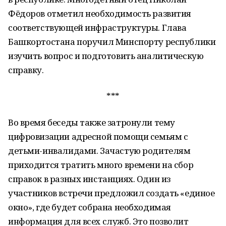
Фёдоров отметил необходимость развития
соответствующей инфраструктуры. Глава
Башкортостана поручил Минспорту республики
изучить вопрос и подготовить аналитическую
справку.
***
Во время беседы также затронули тему
цифровизации адресной помощи семьям с
детьми-инвалидами. Зачастую родителям
приходится тратить много времени на сбор
справок в разных инстанциях. Один из
участников встречи предложил создать «единое
окно», где будет собрана необходимая
информация для всех служб. Это позволит