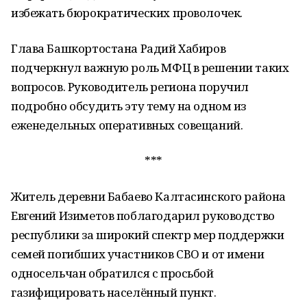
избежать бюрократических проволочек.
Глава Башкортостана Радий Хабиров
подчеркнул важную роль МФЦ в решении таких
вопросов. Руководитель региона поручил
подробно обсудить эту тему на одном из
еженедельных оперативных совещаний.
***
Житель деревни Бабаево Калтасинского района
Евгений Изиметов поблагодарил руководство
республики за широкий спектр мер поддержки
семей погибших участников СВО и от имени
односельчан обратился с просьбой
газифицировать населённый пункт.