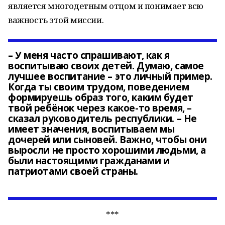
является многодетным отцом и понимает всю
важность этой миссии.
– У меня часто спрашивают, как я
воспитываю своих детей. Думаю, самое
лучшее воспитание – это личный пример.
Когда ты своим трудом, поведением
формируешь образ того, каким будет
твой ребёнок через какое-то время, –
сказал руководитель республики. – Не
имеет значения, воспитываем мы
дочерей или сыновей. Важно, чтобы они
выросли не просто хорошими людьми, а
были настоящими гражданами и
патриотами своей страны.
***