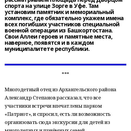
спорта на улице Зорге в Уфе. Там
установим памятник и мемориальный
комплекс, где обязательно укажем имена
всех погибших участников специальной
военной операции из Башкортостана.
Свои Аллеи героев и памятные места,
наверное, появятся и в каждом
муниципалитете республики.
***
Многодетный отец из Архангельского района
Александр Степанов рассказал, что все
участники встречи впечатлены парком
«Патриот», и спросил, есть ли возможность
организовать сюда экскурсии для детей из
многодетных и приёмных семей.