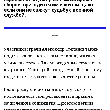
сборов, пригодится им в жизни, даже
если они не свяжут судьбу с военной
службой.
***
Участник встречи Александр Степанов также
поднял вопрос нехватки мест в общежитиях
уфимских ссузов. Для многодетных семей съём
квартиры в Уфе порой неподъемный, и поэтому
их дети зачастую уезжают в другие регионы.
Глава республики отметил, что у каждого
колледжа есть свои регламенты и правила
зачисления в общежития. При этом дети из
многодетных семей должны быть в приоритете.