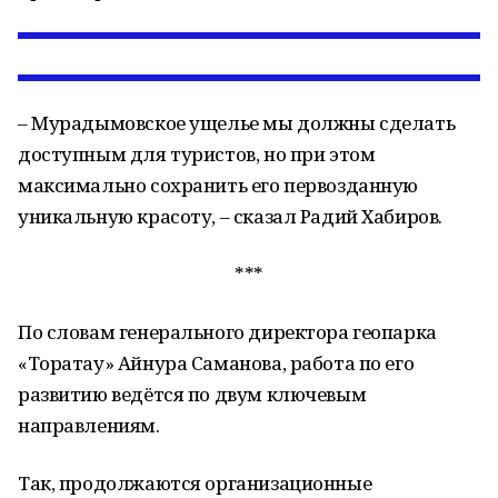
– Мурадымовское ущелье мы должны сделать
доступным для туристов, но при этом
максимально сохранить его первозданную
уникальную красоту, – сказал Радий Хабиров.
***
По словам генерального директора геопарка
«Торатау» Айнура Саманова, работа по его
развитию ведётся по двум ключевым
направлениям.
Так, продолжаются организационные