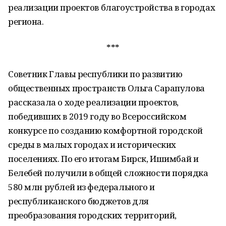
реализации проектов благоустройства в городах
региона.
***
Советник Главы республики по развитию
общественных пространств Ольга Сарапулова
рассказала о ходе реализации проектов,
победивших в 2019 году во Всероссийском
конкурсе по созданию комфортной городской
среды в малых городах и исторических
поселениях. По его итогам Бирск, Ишимбай и
Белебей получили в общей сложности порядка
580 млн рублей из федерального и
республиканского бюджетов для
преобразования городских территорий,