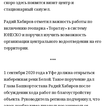
скоро здесь появятся визит-центр и
стационарный санузел.
Радий Хабиров отметил важность работы по
включению геопарка «Торатау» в систему
ЮНЕСКО и поручил изучить возможность
организации центрального водоотведения на его
территории.
***
1 сентября 2020 года в Уфе должна открыться
набережная реки Белой. Такое поручение дал
Глава Башкортостана Радий Хабиров после
обсуждения хода работ по благоустройству
объекта. Руководитель региона подчеркнул, что
здесь необходимо тщательнее заниматься