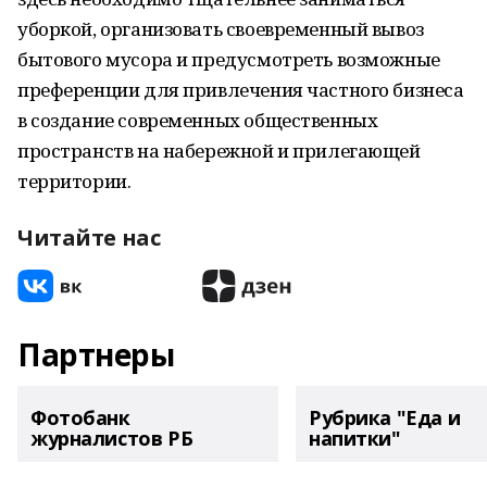
уборкой, организовать своевременный вывоз
бытового мусора и предусмотреть возможные
преференции для привлечения частного бизнеса
в создание современных общественных
пространств на набережной и прилегающей
территории.
Читайте нас
Партнеры
Фотобанк
Рубрика "Еда и
журналистов РБ
напитки"