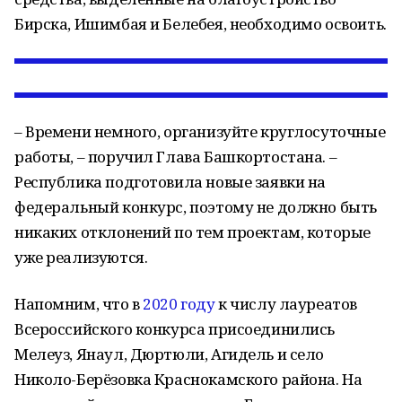
Бирска, Ишимбая и Белебея, необходимо освоить.
– Времени немного, организуйте круглосуточные
работы, – поручил Глава Башкортостана. –
Республика подготовила новые заявки на
федеральный конкурс, поэтому не должно быть
никаких отклонений по тем проектам, которые
уже реализуются.
Напомним, что в
2020 году
к числу лауреатов
Всероссийского конкурса присоединились
Мелеуз, Янаул, Дюртюли, Агидель и село
Николо-Берёзовка Краснокамского района. На