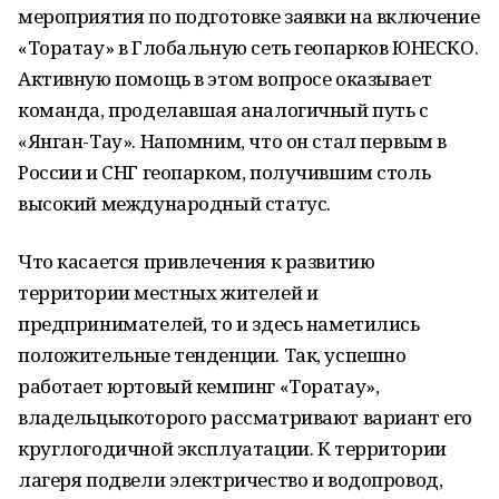
мероприятия по подготовке заявки на включение
«Торатау» в Глобальную сеть геопарков ЮНЕСКО.
Активную помощь в этом вопросе оказывает
команда, проделавшая аналогичный путь с
«Янган-Тау». Напомним, что он стал первым в
России и СНГ геопарком, получившим столь
высокий международный статус.
Что касается привлечения к развитию
территории местных жителей и
предпринимателей, то и здесь наметились
положительные тенденции. Так, успешно
работает юртовый кемпинг «Торатау»,
владельцыкоторого рассматривают вариант его
круглогодичной эксплуатации. К территории
лагеря подвели электричество и водопровод,