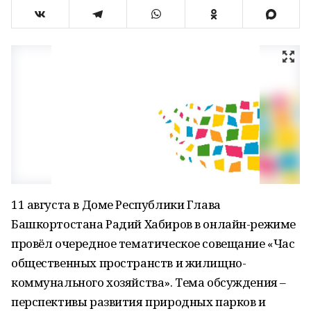
11 августа в Доме Республики Глава
Башкортостана Радий Хабиров в онлайн-режиме
провёл очередное тематическое совещание «Час
общественных пространств и жилищно-
коммунального хозяйства». Тема обсуждения –
перспективы развития природных парков и