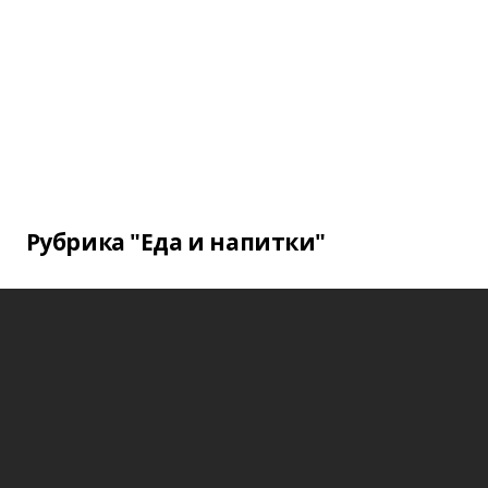
Рубрика "Еда и напитки"