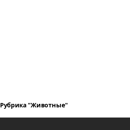
Рубрика "Животные"