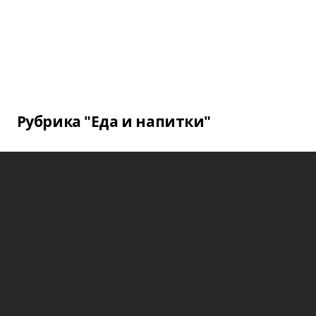
Рубрика "Еда и напитки"