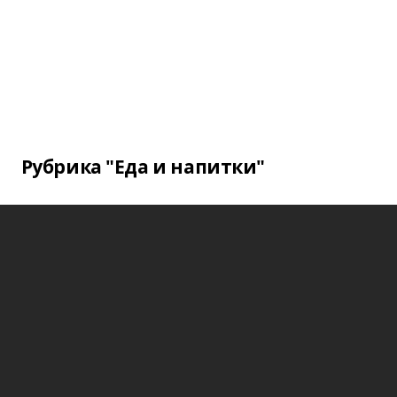
Рубрика "Еда и напитки"