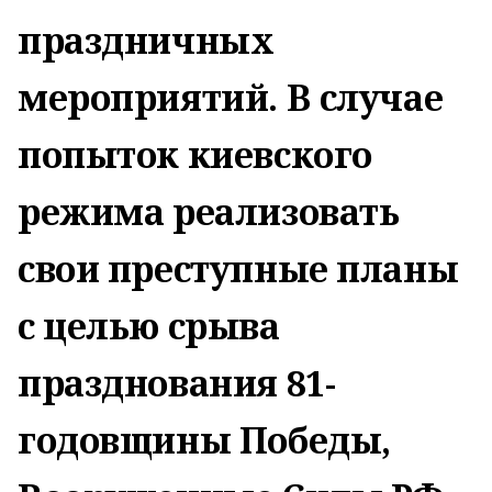
праздничных
мероприятий. В случае
попыток киевского
режима реализовать
свои преступные планы
с целью срыва
празднования 81-
годовщины Победы,