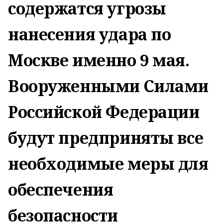
содержатся угрозы
нанесения удара по
Москве именно 9 мая.
Вооруженными Силами
Российской Федерации
будут предприняты все
необходимые меры для
обеспечения
безопасности