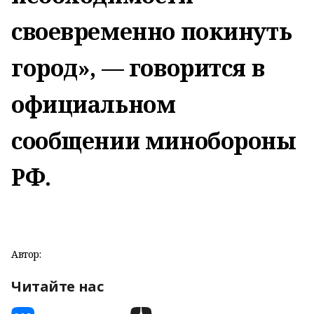
своевременно покинуть
город», — говорится в
официальном
сообщении минобороны
РФ.
Автор:
Читайте нас