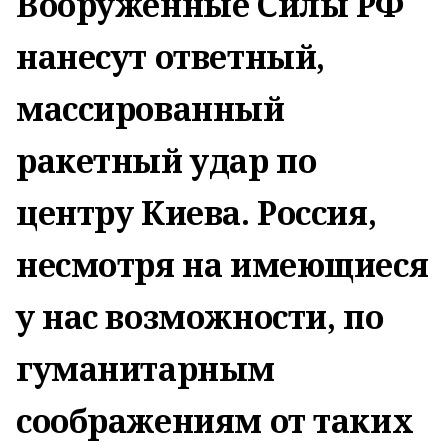
Вооруженные Силы РФ
нанесут ответный,
массированный
ракетный удар по
центру Киева. Россия,
несмотря на имеющиеся
у нас возможности, по
гуманитарным
соображениям от таких