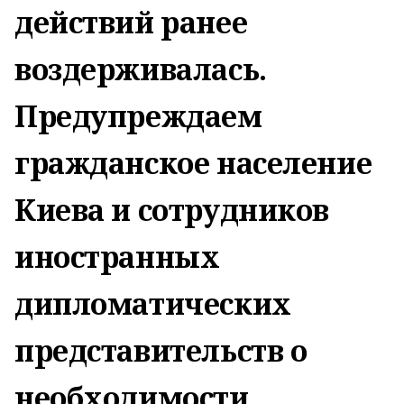
действий ранее
воздерживалась.
Предупреждаем
гражданское население
Киева и сотрудников
иностранных
дипломатических
представительств о
необходимости