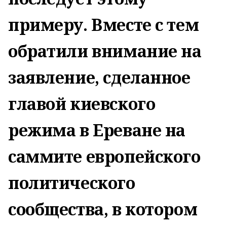
примеру. Вместе с тем
обратили внимание на
заявление, сделанное
главой киевского
режима в Ереване на
саммите европейского
политического
сообщества, в котором