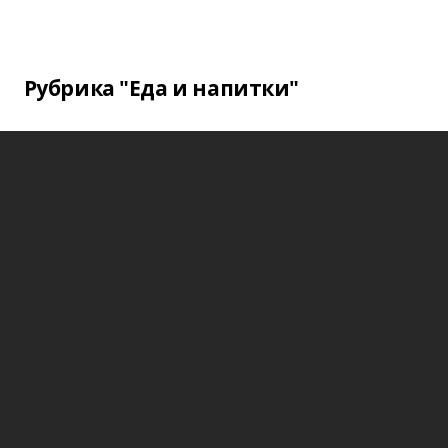
Рубрика "Еда и напитки"