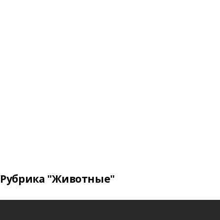
Рубрика "Животные"