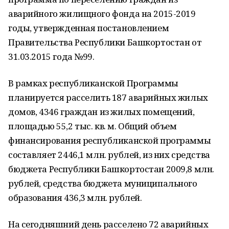
аварийного жилищного фонда на 2015-2019
годы, утвержденная постановлением
Правительства Республики Башкортостан от
31.03.2015 года №99.
В рамках республиканской Программы
планируется расселить 187 аварийных жилых
домов, 4346 граждан из жилых помещений,
площадью 55,2 тыс. кв. м. Общий объем
финансирования республиканской программы
составляет 2446,1 млн. рублей, из них средства
бюджета Республики Башкортостан 2009,8 млн.
рублей, средства бюджета муниципального
образования 436,3 млн. рублей.
На сегодняшний день расселено 72 аварийных