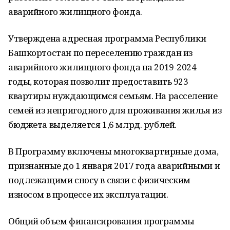
аварийного жилищного фонда.
Утверждена адресная программа Республики
Башкортостан по переселению граждан из
аварийного жилищного фонда на 2019-2024
годы, которая позволит предоставить 923
квартиры нуждающимся семьям. На расселение
семей из непригодного для проживания жилья из
бюджета выделяется 1,6 млрд. рублей.
В Программу включены многоквартирные дома,
признанные до 1 января 2017 года аварийными и
подлежащими сносу в связи с физическим
износом в процессе их эксплуатации.
Общий объем финансирования программы