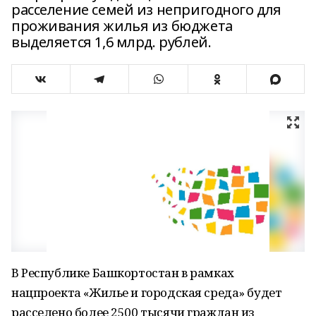
расселение семей из непригодного для
проживания жилья из бюджета
выделяется 1,6 млрд. рублей.
В Республике Башкортостан в рамках
нацпроекта «Жилье и городская среда» будет
расселено более 2500 тысячи граждан из