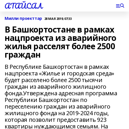
АТАЙСАЛ
Милли проекттар
28 МАЯ 2019, 07:33
В Башкортостане в рамках
нацпроекта из аварийного
жилья расселят более 2500
граждан
В Республике Башкортостан в рамках
нацпроекта «Жилье и городская среда»
будет расселено более 2500 тысячи
граждан из аварийного жилищного
фонда.Утверждена адресная программа
Республики Башкортостан по
переселению граждан из аварийного
жилищного фонда на 2019-2024 годы,
которая позволит предоставить 923
квартиры нуждающимся семьям. На