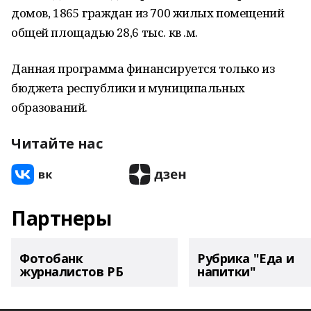
домов, 1865 граждан из 700 жилых помещений
общей площадью 28,6 тыс. кв .м.
Данная программа финансируется только из
бюджета республики и муниципальных
образований.
Читайте нас
Партнеры
Фотобанк
Рубрика "Еда и
журналистов РБ
напитки"