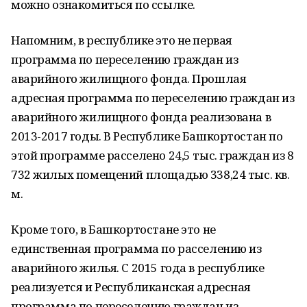
можно ознакомиться по ссылке.
Напомним, в республике это не первая
программа по переселению граждан из
аварийного жилищного фонда. Прошлая
адресная программа по переселению граждан из
аварийного жилищного фонда реализована в
2013-2017 годы. В Республике Башкортостан по
этой программе расселено 24,5 тыс. граждан из 8
732 жилых помещений площадью 338,24 тыс. кв.
м.
Кроме того, в Башкортостане это не
единственная программа по расселению из
аварийного жилья. С 2015 года в республике
реализуется и Республиканская адресная
программа по переселению граждан из