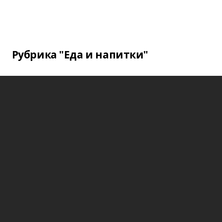
Рубрика "Еда и напитки"