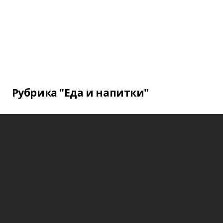
Рубрика "Еда и напитки"